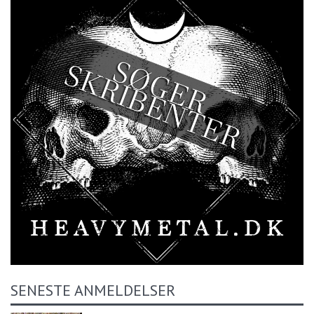
SENESTE ANMELDELSER