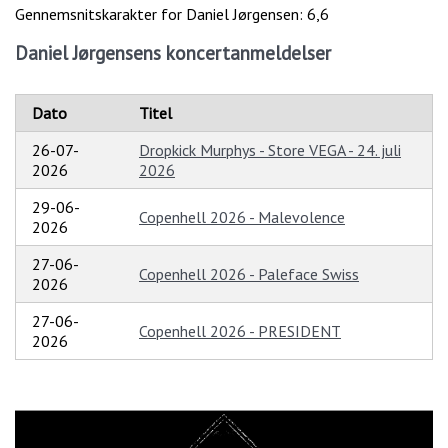
Gennemsnitskarakter for Daniel Jørgensen: 6,6
Daniel Jørgensens koncertanmeldelser
Dato
Titel
26-07-
Dropkick Murphys - Store VEGA - 24. juli
2026
2026
29-06-
Copenhell 2026 - Malevolence
2026
27-06-
Copenhell 2026 - Paleface Swiss
2026
27-06-
Copenhell 2026 - PRESIDENT
2026