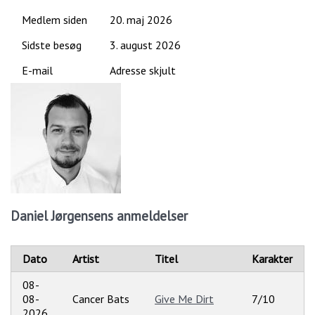
Medlem siden
20. maj 2026
Sidste besøg
3. august 2026
E-mail
Adresse skjult
Daniel Jørgensens anmeldelser
Dato
Artist
Titel
Karakter
08-
08-
Cancer Bats
Give Me Dirt
7/10
2026