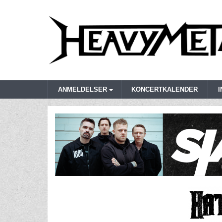
ANMELDELSER
KONCERTKALENDER