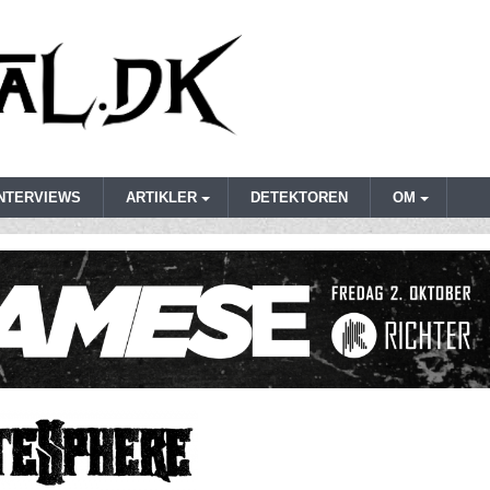
INTERVIEWS
ARTIKLER
DETEKTOREN
OM