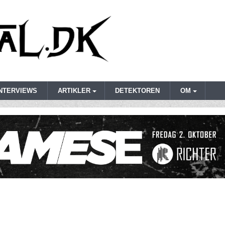
INTERVIEWS
ARTIKLER
DETEKTOREN
OM