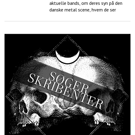
aktuelle bands, om deres syn på den
danske metal scene, hvem de ser