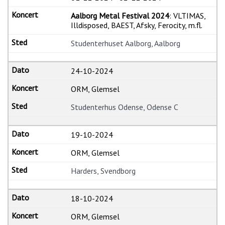
Aalborg Metal Festival 2024
: VLTIMAS,
Illdisposed, BAEST, Afsky, Ferocity, m.fl.
Studenterhuset Aalborg, Aalborg
24-10-2024
ORM, Glemsel
Studenterhus Odense, Odense C
19-10-2024
ORM, Glemsel
Harders, Svendborg
18-10-2024
ORM, Glemsel