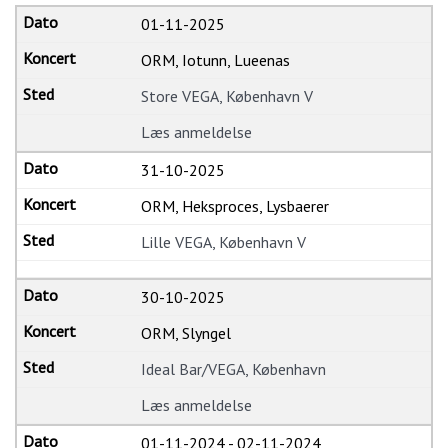
01-11-2025
ORM, Iotunn, Lueenas
Store VEGA, København V
Læs anmeldelse
31-10-2025
ORM, Heksproces, Lysbaerer
Lille VEGA, København V
30-10-2025
ORM, Slyngel
Ideal Bar/VEGA, København
Læs anmeldelse
01-11-2024
-
02-11-2024