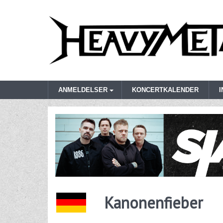
ANMELDELSER
KONCERTKALENDER
Kanonenfieber