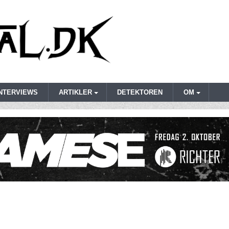
INTERVIEWS
ARTIKLER
DETEKTOREN
OM