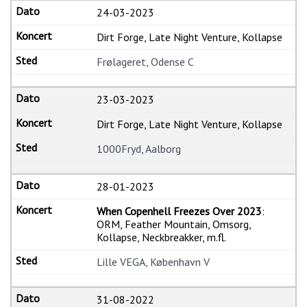
24-03-2023
Dirt Forge, Late Night Venture, Kollapse
Frølageret, Odense C
23-03-2023
Dirt Forge, Late Night Venture, Kollapse
1000Fryd, Aalborg
28-01-2023
When Copenhell Freezes Over 2023
:
ORM, Feather Mountain, Omsorg,
Kollapse, Neckbreakker, m.fl.
Lille VEGA, København V
31-08-2022