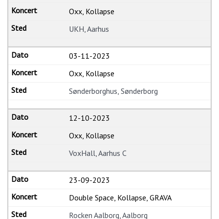
Oxx, Kollapse
UKH, Aarhus
03-11-2023
Oxx, Kollapse
Sønderborghus, Sønderborg
12-10-2023
Oxx, Kollapse
VoxHall, Aarhus C
23-09-2023
Double Space, Kollapse, GRAVA
Rocken Aalborg, Aalborg