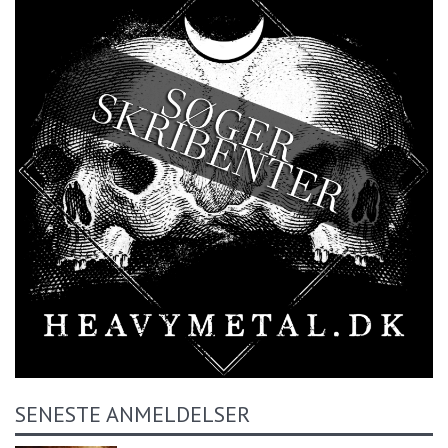
SENESTE ANMELDELSER