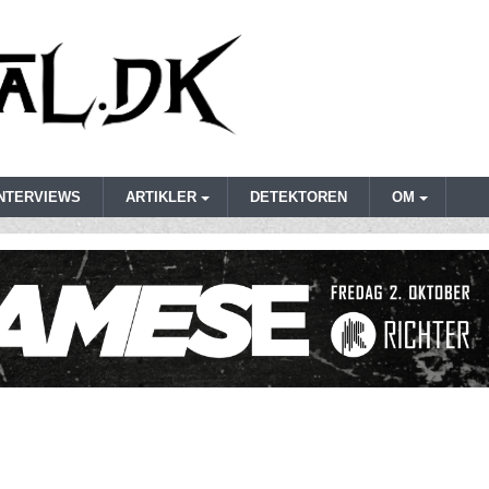
INTERVIEWS
ARTIKLER
DETEKTOREN
OM