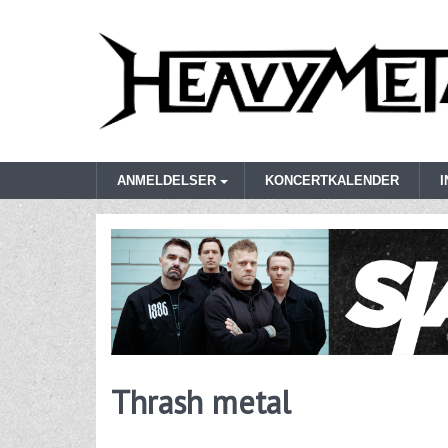
ANMELDELSER
KONCERTKALENDER
Thrash metal