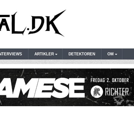
INTERVIEWS
ARTIKLER
DETEKTOREN
OM