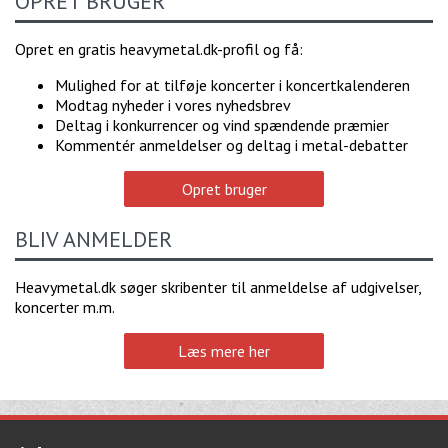
OPRET BRUGER
Opret en gratis heavymetal.dk-profil og få:
Mulighed for at tilføje koncerter i koncertkalenderen
Modtag nyheder i vores nyhedsbrev
Deltag i konkurrencer og vind spændende præmier
Kommentér anmeldelser og deltag i metal-debatter
Opret bruger
BLIV ANMELDER
Heavymetal.dk søger skribenter til anmeldelse af udgivelser,
koncerter m.m.
Læs mere her