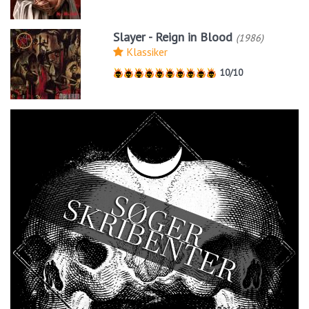
Slayer - Reign in Blood
(1986)
Klassiker
10/10