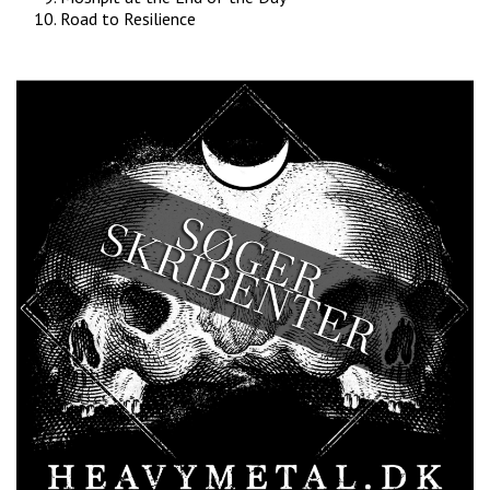
Road to Resilience