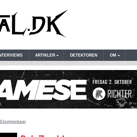
INTERVIEWS
ARTIKLER
DETEKTOREN
OM
0 kommentarer