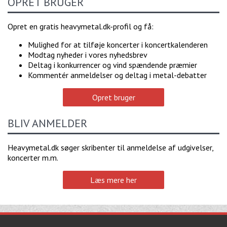
OPRET BRUGER
Opret en gratis heavymetal.dk-profil og få:
Mulighed for at tilføje koncerter i koncertkalenderen
Modtag nyheder i vores nyhedsbrev
Deltag i konkurrencer og vind spændende præmier
Kommentér anmeldelser og deltag i metal-debatter
Opret bruger
BLIV ANMELDER
Heavymetal.dk søger skribenter til anmeldelse af udgivelser,
koncerter m.m.
Læs mere her