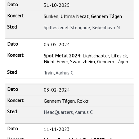
31-10-2025
Sunken, Ultima Necat, Gennem Tågen
Spillestedet Stengade, København N
03-05-2024
Spot Metal 2024
: Lightchapter, Lifesick,
Night Fever, Swartzheim, Gennem Tågen
Train, Aarhus C
03-02-2024
Gennem Tågen, Røkkr
HeadQuarters, Aarhus C
11-11-2023