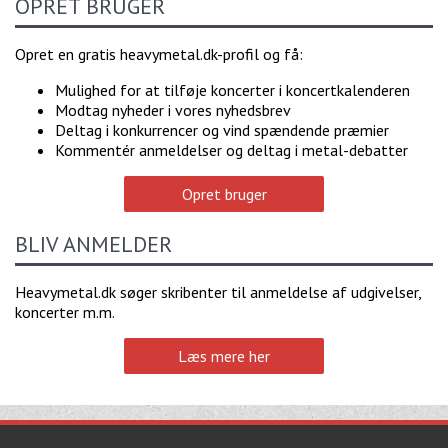
OPRET BRUGER
Opret en gratis heavymetal.dk-profil og få:
Mulighed for at tilføje koncerter i koncertkalenderen
Modtag nyheder i vores nyhedsbrev
Deltag i konkurrencer og vind spændende præmier
Kommentér anmeldelser og deltag i metal-debatter
Opret bruger
BLIV ANMELDER
Heavymetal.dk søger skribenter til anmeldelse af udgivelser,
koncerter m.m.
Læs mere her