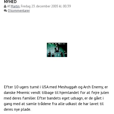
NYHED
Af
Martin
,
Fredag 23. december 2005 kl. 00.39
0 kommentarer
Efter 10 ugers turné i USA med Meshuggah og Arch Enemy, er
danske Mnemic vendt tilbage til hjemlandet for at fejre julen
med deres familier. Efter bandets eget udsagn, er de gået i
gang med at samle trådene fra alle udkast de har lavet til
deres nye plade.