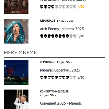
4/10
REPORTAGE
17. aug 2023
Arch Enemy, Jailbreak 2023
8/10
MERE MNEMIC
REPORTAGE
18. jul 2025
Mnemic, Copenhell 2025
8/10
KONCERTANMELDELSE
20. jun 2025
Copenhell 2025 - Mnemic