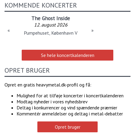
KOMMENDE KONCERTER
The Ghost Inside
12. august 2026
«
»
Pumpehuset, København V
Se hele koncertkalenderen
OPRET BRUGER
Opret en gratis heavymetal.dk-profil og få:
Mulighed for at tilføje koncerter i koncertkalenderen
Modtag nyheder i vores nyhedsbrev
Deltag i konkurrencer og vind spændende præmier
Kommentér anmeldelser og deltag i metal-debatter
Opret bruger