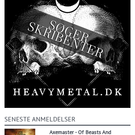
SENESTE ANMELDELSER
Axemaster - Of Beasts And