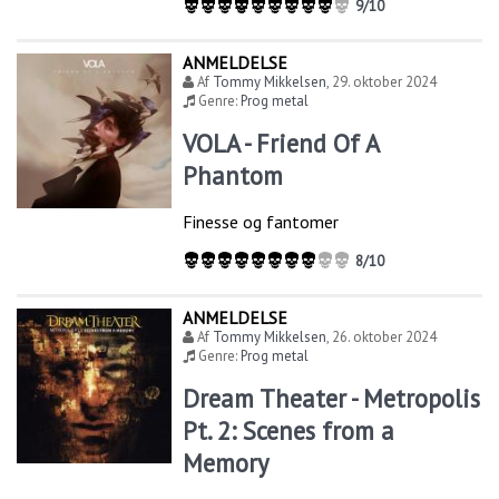
9/10
ANMELDELSE
Af
Tommy Mikkelsen
,
29. oktober 2024
Genre:
Prog metal
VOLA - Friend Of A
Phantom
Finesse og fantomer
8/10
ANMELDELSE
Af
Tommy Mikkelsen
,
26. oktober 2024
Genre:
Prog metal
Dream Theater - Metropolis
Pt. 2: Scenes from a
Memory