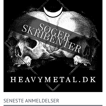
SENESTE ANMELDELSER