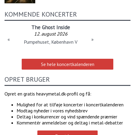
KOMMENDE KONCERTER
The Ghost Inside
12. august 2026
«
»
Pumpehuset, København V
Se hele koncertkalenderen
OPRET BRUGER
Opret en gratis heavymetal.dk-profil og få:
Mulighed for at tilføje koncerter i koncertkalenderen
Modtag nyheder i vores nyhedsbrev
Deltag i konkurrencer og vind spændende præmier
Kommentér anmeldelser og deltag i metal-debatter