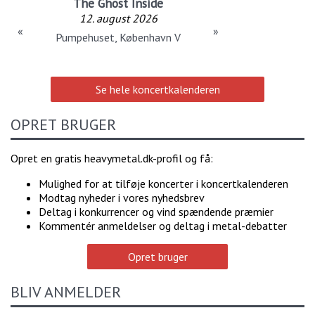
The Ghost Inside
12. august 2026
«
»
Pumpehuset, København V
Se hele koncertkalenderen
OPRET BRUGER
Opret en gratis heavymetal.dk-profil og få:
Mulighed for at tilføje koncerter i koncertkalenderen
Modtag nyheder i vores nyhedsbrev
Deltag i konkurrencer og vind spændende præmier
Kommentér anmeldelser og deltag i metal-debatter
Opret bruger
BLIV ANMELDER