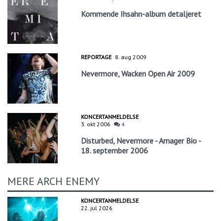
Kommende Ihsahn-album detaljeret
REPORTAGE
8. aug 2009
Nevermore, Wacken Open Air 2009
KONCERTANMELDELSE
3. okt 2006
4
Disturbed, Nevermore - Amager Bio -
18. september 2006
MERE ARCH ENEMY
KONCERTANMELDELSE
22. jul 2026