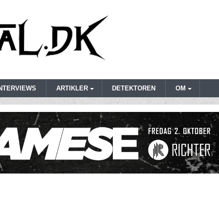
INTERVIEWS
ARTIKLER
DETEKTOREN
OM