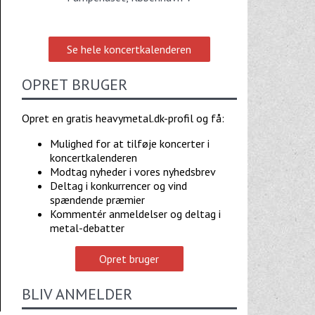
Se hele koncertkalenderen
OPRET BRUGER
Opret en gratis heavymetal.dk-profil og få:
Mulighed for at tilføje koncerter i
koncertkalenderen
Modtag nyheder i vores nyhedsbrev
Deltag i konkurrencer og vind
spændende præmier
Kommentér anmeldelser og deltag i
metal-debatter
Opret bruger
BLIV ANMELDER