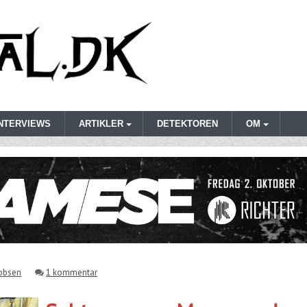
INTERVIEWS
ARTIKLER
DETEKTOREN
OM
obsen
1 kommentar