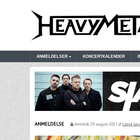
ANMELDELSER
KONCERTKALENDER
ANMELDELSE
Anmeldt
29. august 2017
af
Lasse Jac