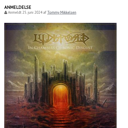
ANMELDELSE
Anmeldt
25. juni 2024
af
Tommy Mikkelsen