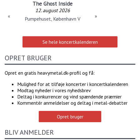
The Ghost Inside
12. august 2026
«
»
Pumpehuset, København V
Se hele koncertkalenderen
OPRET BRUGER
Opret en gratis heavymetal.dk-profil og få:
Mulighed for at tilføje koncerter i koncertkalenderen
Modtag nyheder i vores nyhedsbrev
Deltag i konkurrencer og vind spændende præmier
Kommentér anmeldelser og deltag i metal-debatter
Opret bruger
BLIV ANMELDER