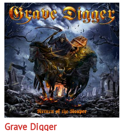
Grave Digger