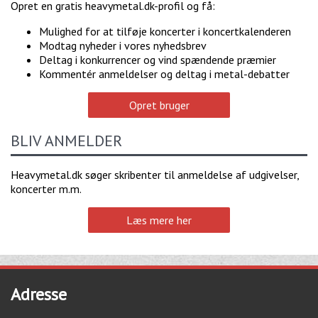
Opret en gratis heavymetal.dk-profil og få:
Mulighed for at tilføje koncerter i koncertkalenderen
Modtag nyheder i vores nyhedsbrev
Deltag i konkurrencer og vind spændende præmier
Kommentér anmeldelser og deltag i metal-debatter
Opret bruger
BLIV ANMELDER
Heavymetal.dk søger skribenter til anmeldelse af udgivelser,
koncerter m.m.
Læs mere her
Adresse