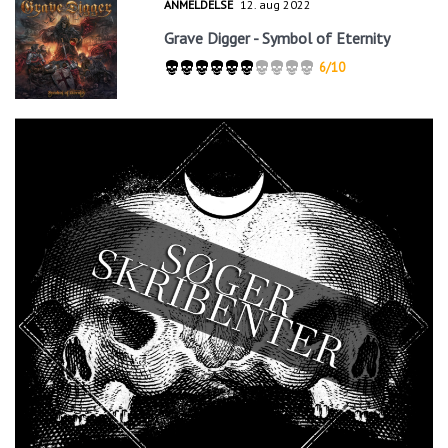
ANMELDELSE
12. aug 2022
Grave Digger - Symbol of Eternity
6/10