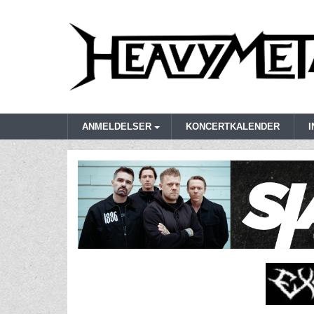
ANMELDELSER
KONCERTKALENDER