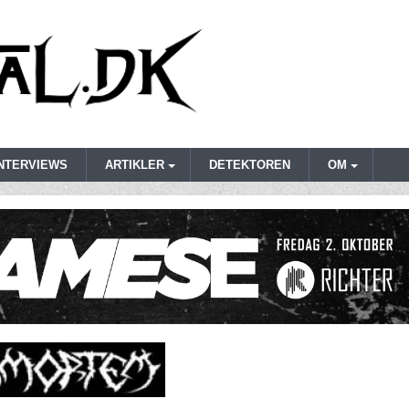
INTERVIEWS
ARTIKLER
DETEKTOREN
OM