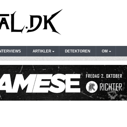
INTERVIEWS
ARTIKLER
DETEKTOREN
OM