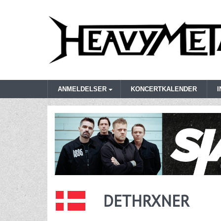
ANMELDELSER
KONCERTKALENDER
DETHRXNER