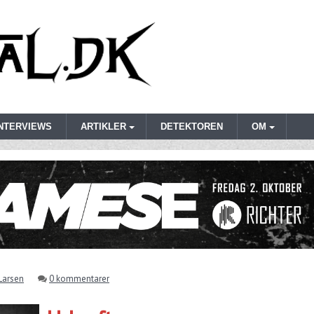
INTERVIEWS
ARTIKLER
DETEKTOREN
OM
Larsen
0 kommentarer