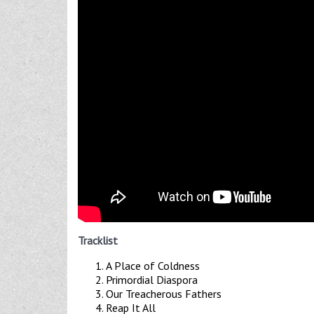
Tracklist
A Place of Coldness
Primordial Diaspora
Our Treacherous Fathers
Reap It All