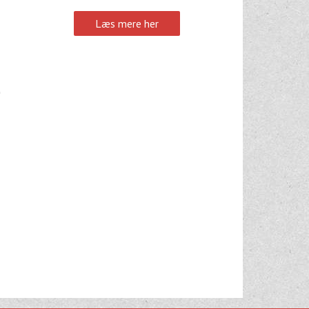
Læs mere her