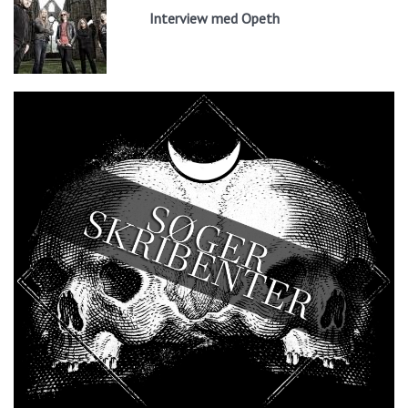
Interview med Opeth