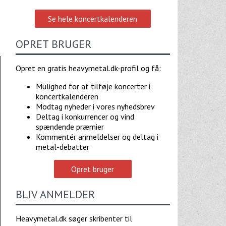
Se hele koncertkalenderen
OPRET BRUGER
Opret en gratis heavymetal.dk-profil og få:
Mulighed for at tilføje koncerter i
koncertkalenderen
Modtag nyheder i vores nyhedsbrev
Deltag i konkurrencer og vind
spændende præmier
Kommentér anmeldelser og deltag i
metal-debatter
Opret bruger
BLIV ANMELDER
Heavymetal.dk søger skribenter til