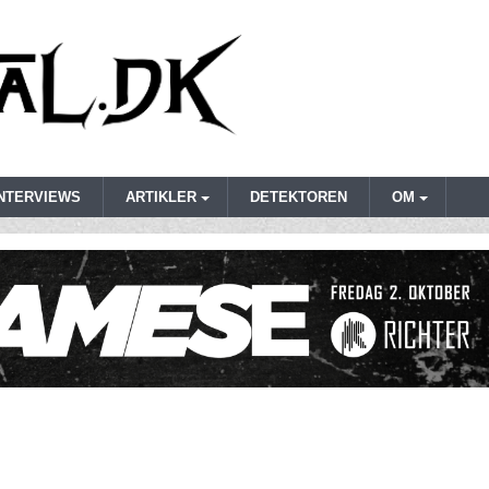
INTERVIEWS
ARTIKLER
DETEKTOREN
OM