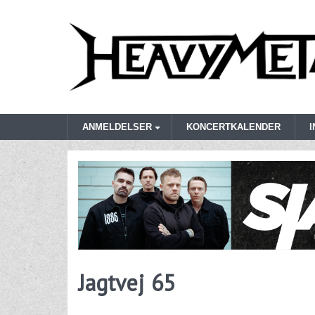
ANMELDELSER
KONCERTKALENDER
Jagtvej 65