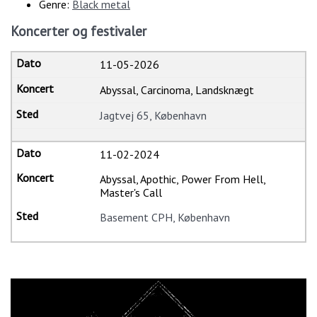
Genre:
Black metal
Koncerter og festivaler
11-05-2026
Abyssal, Carcinoma, Landsknægt
Jagtvej 65, København
11-02-2024
Abyssal, Apothic, Power From Hell,
Master's Call
Basement CPH, København