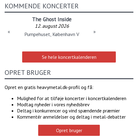
KOMMENDE KONCERTER
The Ghost Inside
12. august 2026
«
»
Pumpehuset, København V
Se hele koncertkalenderen
OPRET BRUGER
Opret en gratis heavymetal.dk-profil og få:
Mulighed for at tilføje koncerter i koncertkalenderen
Modtag nyheder i vores nyhedsbrev
Deltag i konkurrencer og vind spændende præmier
Kommentér anmeldelser og deltag i metal-debatter
Opret bruger