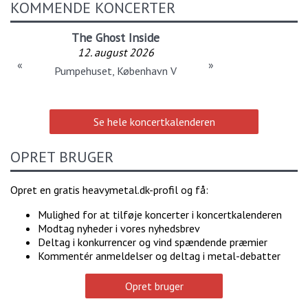
KOMMENDE KONCERTER
The Ghost Inside
12. august 2026
«
»
Pumpehuset, København V
Se hele koncertkalenderen
OPRET BRUGER
Opret en gratis heavymetal.dk-profil og få:
Mulighed for at tilføje koncerter i koncertkalenderen
Modtag nyheder i vores nyhedsbrev
Deltag i konkurrencer og vind spændende præmier
Kommentér anmeldelser og deltag i metal-debatter
Opret bruger