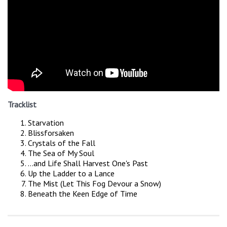
Tracklist
Starvation
Blissforsaken
Crystals of the Fall
The Sea of My Soul
...and Life Shall Harvest One's Past
Up the Ladder to a Lance
The Mist (Let This Fog Devour a Snow)
Beneath the Keen Edge of Time