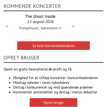
KOMMENDE KONCERTER
The Ghost Inside
12. august 2026
«
»
Pumpehuset, København V
Se hele koncertkalenderen
OPRET BRUGER
Opret en gratis heavymetal.dk-profil og få:
Mulighed for at tilføje koncerter i koncertkalenderen
Modtag nyheder i vores nyhedsbrev
Deltag i konkurrencer og vind spændende præmier
Kommentér anmeldelser og deltag i metal-debatter
Opret bruger