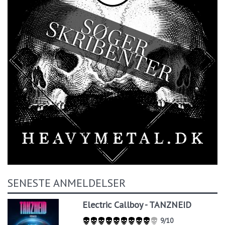
SENESTE ANMELDELSER
Electric Callboy - TANZNEID
9/10