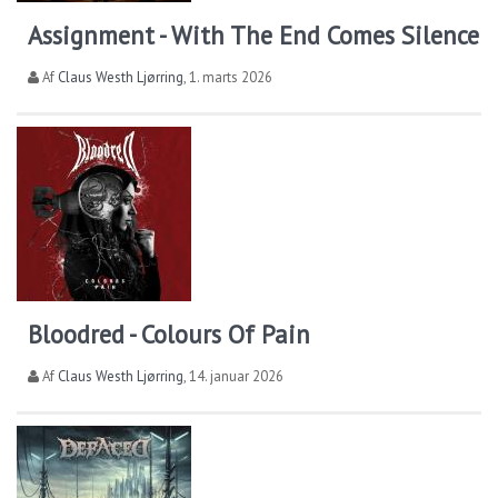
Assignment - With The End Comes Silence
Af
Claus Westh Ljørring
,
1. marts 2026
Bloodred - Colours Of Pain
Af
Claus Westh Ljørring
,
14. januar 2026