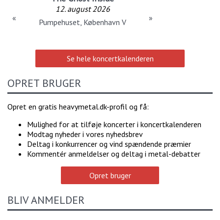
12. august 2026
«
»
Pumpehuset, København V
Se hele koncertkalenderen
OPRET BRUGER
Opret en gratis heavymetal.dk-profil og få:
Mulighed for at tilføje koncerter i koncertkalenderen
Modtag nyheder i vores nyhedsbrev
Deltag i konkurrencer og vind spændende præmier
Kommentér anmeldelser og deltag i metal-debatter
Opret bruger
BLIV ANMELDER