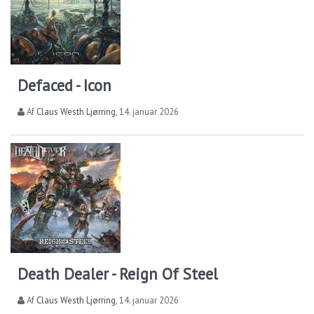
Defaced - Icon
Af
Claus Westh Ljørring
,
14. januar 2026
Death Dealer - Reign Of Steel
Af
Claus Westh Ljørring
,
14. januar 2026