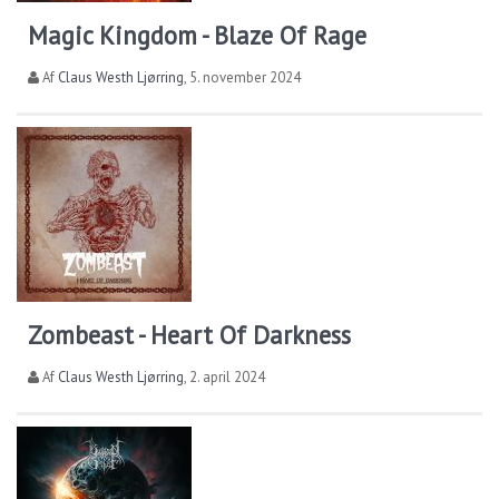
Magic Kingdom - Blaze Of Rage
Af
Claus Westh Ljørring
,
5. november 2024
Zombeast - Heart Of Darkness
Af
Claus Westh Ljørring
,
2. april 2024