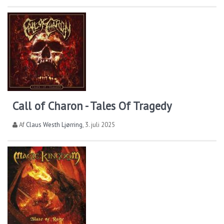
Call of Charon - Tales Of Tragedy
Af
Claus Westh Ljørring
,
3. juli 2025