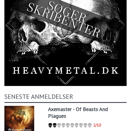
SENESTE ANMELDELSER
Axemaster - Of Beasts And
Plagues
2/10