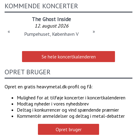
KOMMENDE KONCERTER
The Ghost Inside
12. august 2026
«
»
Pumpehuset, København V
Se hele koncertkalenderen
OPRET BRUGER
Opret en gratis heavymetal.dk-profil og få:
Mulighed for at tilføje koncerter i koncertkalenderen
Modtag nyheder i vores nyhedsbrev
Deltag i konkurrencer og vind spændende præmier
Kommentér anmeldelser og deltag i metal-debatter
Opret bruger