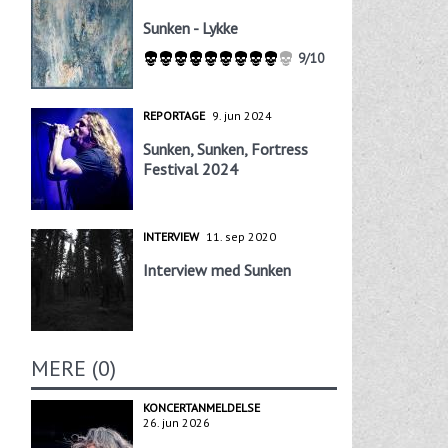
Sunken - Lykke
9/10
REPORTAGE
9. jun 2024
Sunken, Sunken, Fortress
Festival 2024
INTERVIEW
11. sep 2020
Interview med Sunken
MERE (0)
KONCERTANMELDELSE
26. jun 2026