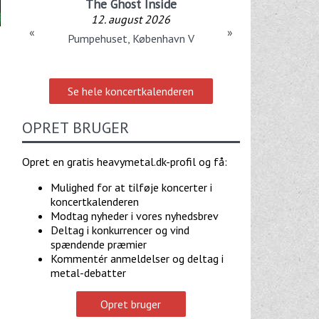
The Ghost Inside
12. august 2026
«
»
Pumpehuset, København V
Se hele koncertkalenderen
OPRET BRUGER
Opret en gratis heavymetal.dk-profil og få:
Mulighed for at tilføje koncerter i
koncertkalenderen
Modtag nyheder i vores nyhedsbrev
Deltag i konkurrencer og vind
spændende præmier
Kommentér anmeldelser og deltag i
metal-debatter
Opret bruger