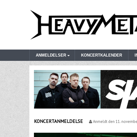
ANMELDELSER
KONCERTKALENDER
KONCERTANMELDELSE
Anmeldt den
11. novembe