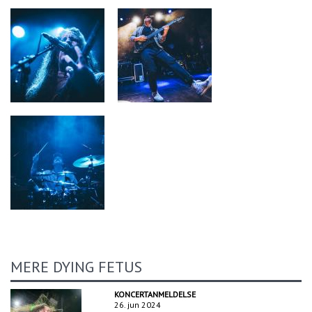
MERE DYING FETUS
KONCERTANMELDELSE
26. jun 2024