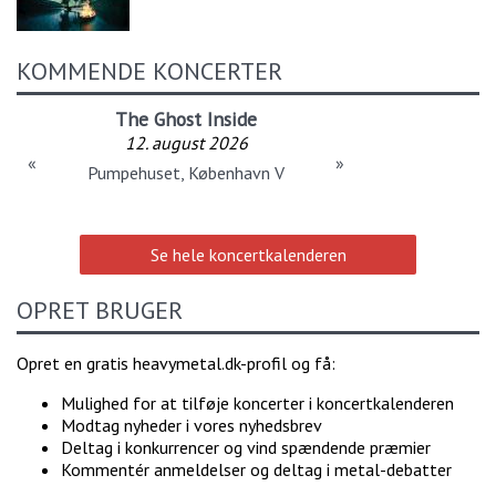
KOMMENDE KONCERTER
The Ghost Inside
12. august 2026
«
»
Pumpehuset, København V
Se hele koncertkalenderen
OPRET BRUGER
Opret en gratis heavymetal.dk-profil og få:
Mulighed for at tilføje koncerter i koncertkalenderen
Modtag nyheder i vores nyhedsbrev
Deltag i konkurrencer og vind spændende præmier
Kommentér anmeldelser og deltag i metal-debatter