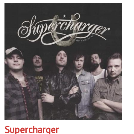
Supercharger