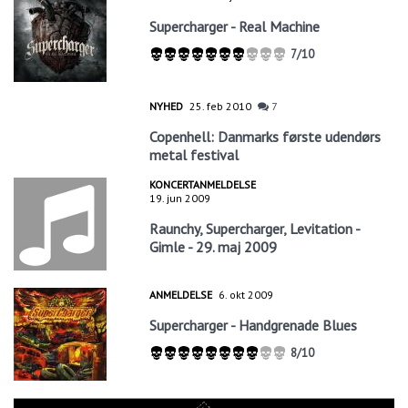
Supercharger - Real Machine
7/10
NYHED
25. feb 2010
7
Copenhell: Danmarks første udendørs
metal festival
KONCERTANMELDELSE
19. jun 2009
Raunchy, Supercharger, Levitation -
Gimle - 29. maj 2009
ANMELDELSE
6. okt 2009
Supercharger - Handgrenade Blues
8/10