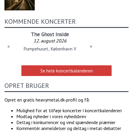
KOMMENDE KONCERTER
The Ghost Inside
12. august 2026
«
»
Pumpehuset, København V
Se hele koncertkalenderen
OPRET BRUGER
Opret en gratis heavymetal.dk-profil og få:
Mulighed for at tilføje koncerter i koncertkalenderen
Modtag nyheder i vores nyhedsbrev
Deltag i konkurrencer og vind spændende præmier
Kommentér anmeldelser og deltag i metal-debatter