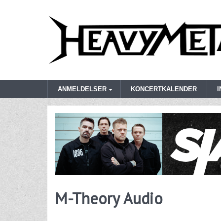
ANMELDELSER
KONCERTKALENDER
M-Theory Audio