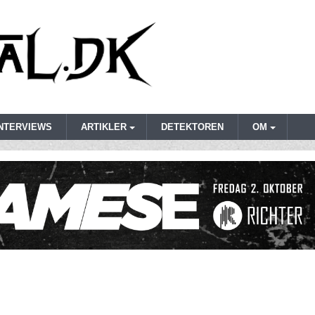
INTERVIEWS
ARTIKLER
DETEKTOREN
OM