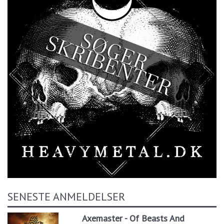
SENESTE ANMELDELSER
Axemaster - Of Beasts And