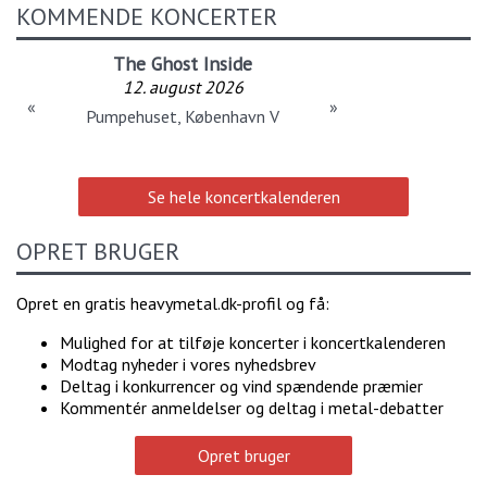
KOMMENDE KONCERTER
The Ghost Inside
12. august 2026
«
»
Pumpehuset, København V
Se hele koncertkalenderen
OPRET BRUGER
Opret en gratis heavymetal.dk-profil og få:
Mulighed for at tilføje koncerter i koncertkalenderen
Modtag nyheder i vores nyhedsbrev
Deltag i konkurrencer og vind spændende præmier
Kommentér anmeldelser og deltag i metal-debatter
Opret bruger