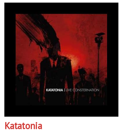
Katatonia