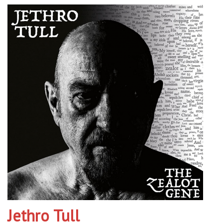
Jethro Tull