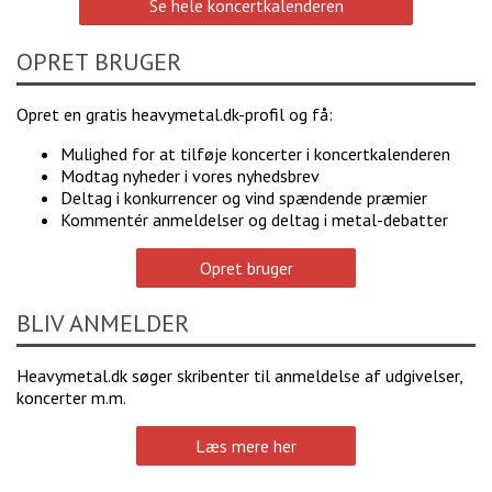
Se hele koncertkalenderen
OPRET BRUGER
Opret en gratis heavymetal.dk-profil og få:
Mulighed for at tilføje koncerter i koncertkalenderen
Modtag nyheder i vores nyhedsbrev
Deltag i konkurrencer og vind spændende præmier
Kommentér anmeldelser og deltag i metal-debatter
Opret bruger
BLIV ANMELDER
Heavymetal.dk søger skribenter til anmeldelse af udgivelser,
koncerter m.m.
Læs mere her