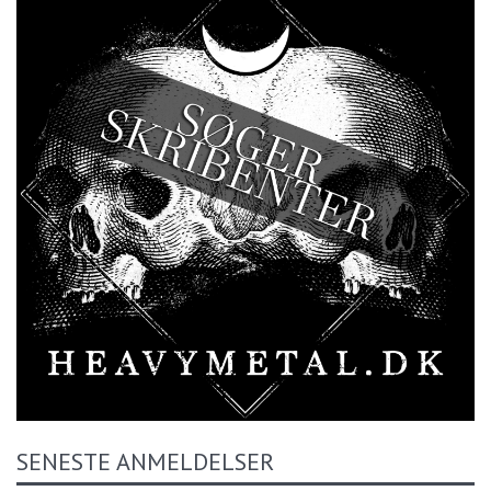
SENESTE ANMELDELSER