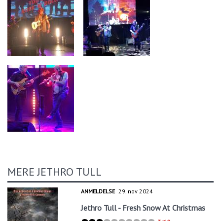
MERE JETHRO TULL
ANMELDELSE
29. nov 2024
Jethro Tull - Fresh Snow At Christmas