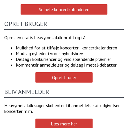
Se hele koncertkalenderen
OPRET BRUGER
Opret en gratis heavymetal.dk-profil og få:
Mulighed for at tilføje koncerter i koncertkalenderen
Modtag nyheder i vores nyhedsbrev
Deltag i konkurrencer og vind spændende præmier
Kommentér anmeldelser og deltag i metal-debatter
Opret bruger
BLIV ANMELDER
Heavymetal.dk søger skribenter til anmeldelse af udgivelser,
koncerter m.m.
Læs mere her