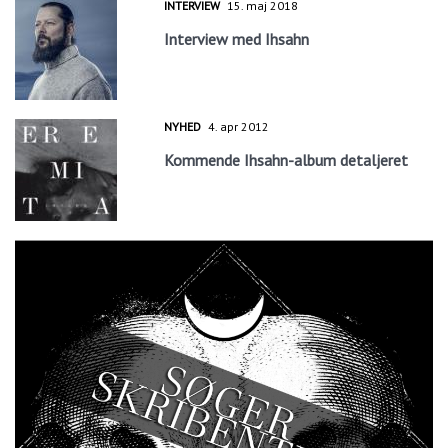
INTERVIEW
15. maj 2018
Interview med Ihsahn
NYHED
4. apr 2012
Kommende Ihsahn-album detaljeret