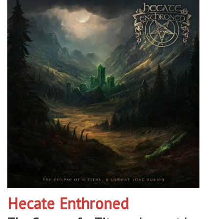
Hecate Enthroned