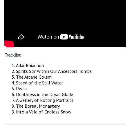
Tracklist
Adar Rhiannon
Spirits Stir Within Our Ancestors Tombs
The Arcane Golem
Steed of the Still Water
Pwca
Deathless in the Dryad Glade
A Gallery of Rotting Portraits
The Boreal Monastery
Into a Vale of Endless Snow