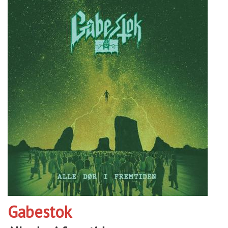
Gabestok