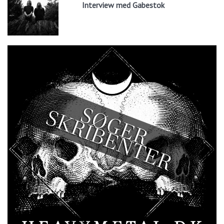
Interview med Gabestok