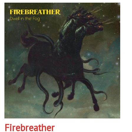
Firebreather