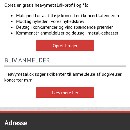
Opret en gratis heavymetal.dk-profil og få:
Mulighed for at tilføje koncerter i koncertkalenderen
Modtag nyheder i vores nyhedsbrev
Deltag i konkurrencer og vind spændende præmier
Kommentér anmeldelser og deltag i metal-debatter
Opret bruger
BLIV ANMELDER
Heavymetal.dk søger skribenter til anmeldelse af udgivelser,
koncerter m.m.
Læs mere her
Adresse