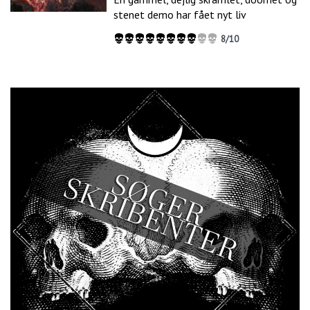
stenet demo har fået nyt liv
8/10