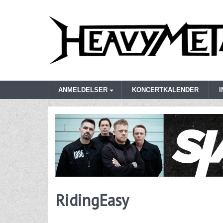
ANMELDELSER
KONCERTKALENDER
RidingEasy