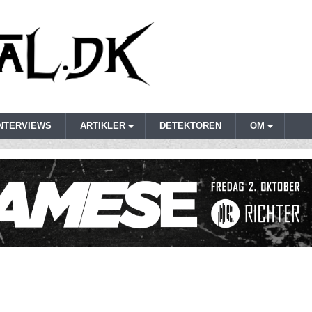
INTERVIEWS
ARTIKLER
DETEKTOREN
OM