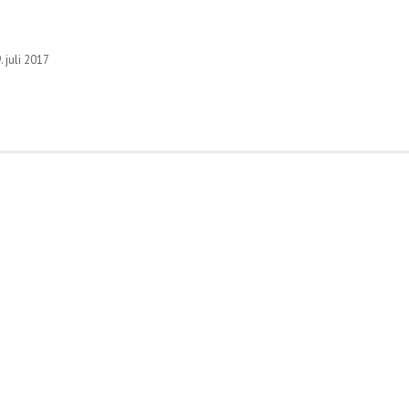
. juli 2017