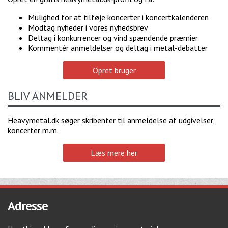
Mulighed for at tilføje koncerter i koncertkalenderen
Modtag nyheder i vores nyhedsbrev
Deltag i konkurrencer og vind spændende præmier
Kommentér anmeldelser og deltag i metal-debatter
Opret bruger
BLIV ANMELDER
Heavymetal.dk søger skribenter til anmeldelse af udgivelser,
koncerter m.m.
Læs mere her
Adresse