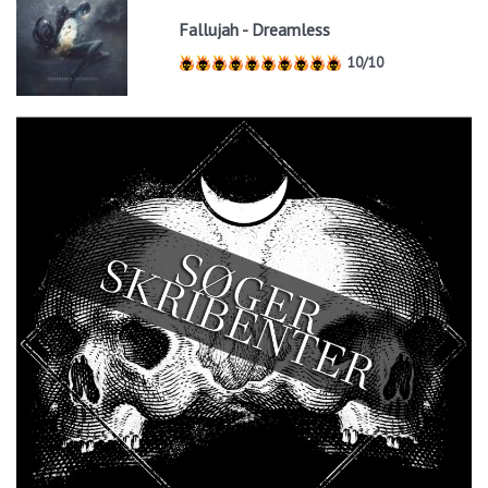
Fallujah - Dreamless
10/10