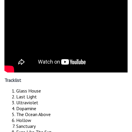
Tracklist
Glass House
Last Light
Ultraviolet
Dopamine
The Ocean Above
Hollow
Sanctuary