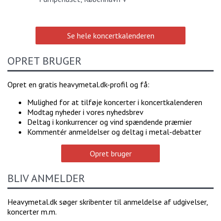
Se hele koncertkalenderen
OPRET BRUGER
Opret en gratis heavymetal.dk-profil og få:
Mulighed for at tilføje koncerter i koncertkalenderen
Modtag nyheder i vores nyhedsbrev
Deltag i konkurrencer og vind spændende præmier
Kommentér anmeldelser og deltag i metal-debatter
Opret bruger
BLIV ANMELDER
Heavymetal.dk søger skribenter til anmeldelse af udgivelser,
koncerter m.m.