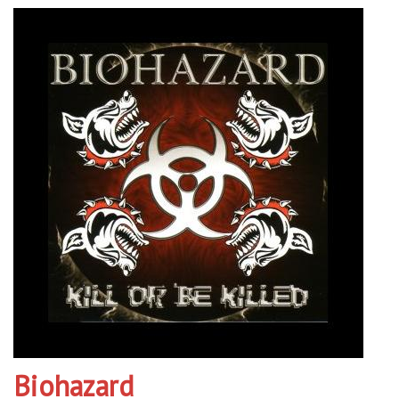
Biohazard