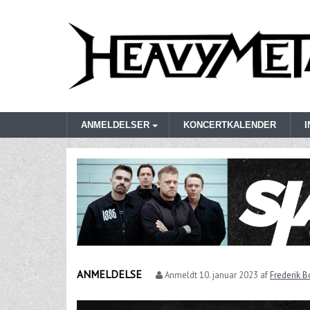
ANMELDELSER
KONCERTKALENDER
ANMELDELSE
Anmeldt
10. januar 2023
af
Frederik 