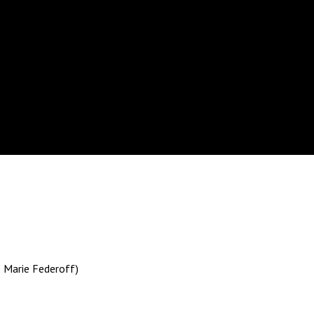
ë Marie Federoff)