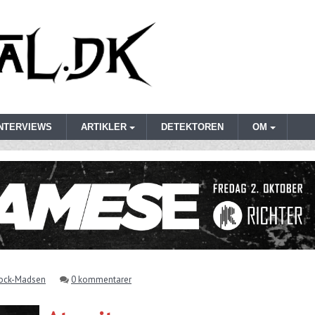
INTERVIEWS
ARTIKLER
DETEKTOREN
OM
Bock-Madsen
0 kommentarer