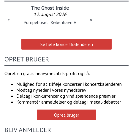
The Ghost Inside
12. august 2026
«
»
Pumpehuset, København V
Se hele koncertkalenderen
OPRET BRUGER
Opret en gratis heavymetal.dk-profil og få:
Mulighed for at tilføje koncerter i koncertkalenderen
Modtag nyheder i vores nyhedsbrev
Deltag i konkurrencer og vind spændende præmier
Kommentér anmeldelser og deltag i metal-debatter
Opret bruger
BLIV ANMELDER