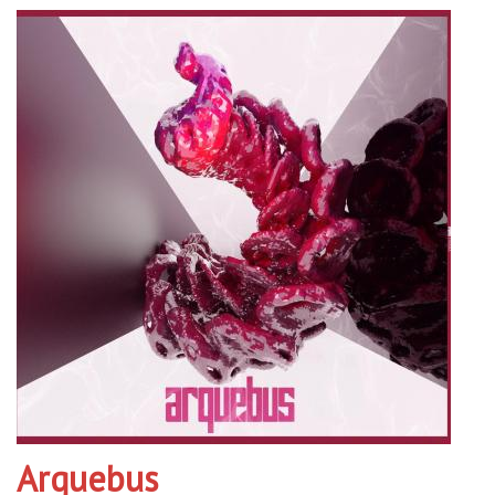
Arquebus