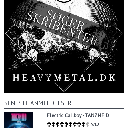
SENESTE ANMELDELSER
Electric Callboy - TANZNEID
9/10