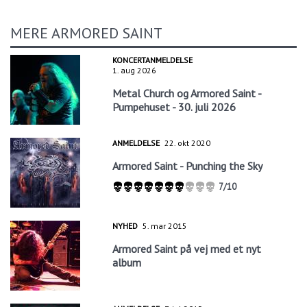
MERE ARMORED SAINT
KONCERTANMELDELSE
1. aug 2026
Metal Church og Armored Saint -
Pumpehuset - 30. juli 2026
ANMELDELSE
22. okt 2020
Armored Saint - Punching the Sky
7/10
NYHED
5. mar 2015
Armored Saint på vej med et nyt
album