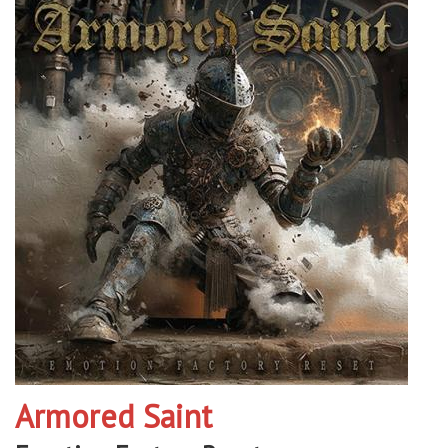
Armored Saint