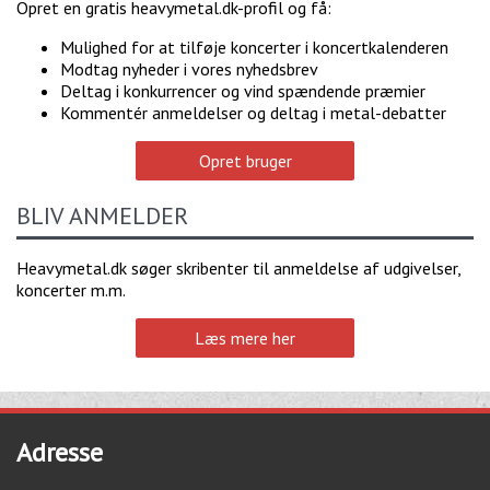
Opret en gratis heavymetal.dk-profil og få:
Mulighed for at tilføje koncerter i koncertkalenderen
Modtag nyheder i vores nyhedsbrev
Deltag i konkurrencer og vind spændende præmier
Kommentér anmeldelser og deltag i metal-debatter
Opret bruger
BLIV ANMELDER
Heavymetal.dk søger skribenter til anmeldelse af udgivelser,
koncerter m.m.
Læs mere her
Adresse